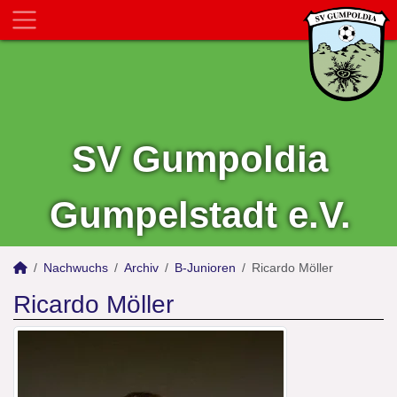
SV Gumpoldia
Gumpelstadt e.V.
Nachwuchs
Archiv
B-Junioren
Ricardo Möller
Ricardo Möller