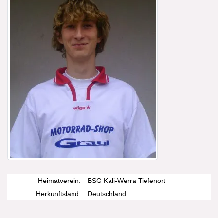
Heimatverein:
BSG Kali-Werra Tiefenort
Herkunftsland:
Deutschland