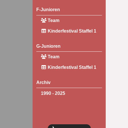
F-Junioren
Team
Kinderfestival Staffel 1
G-Junioren
Team
Kinderfestival Staffel 1
Archiv
1990 - 2025