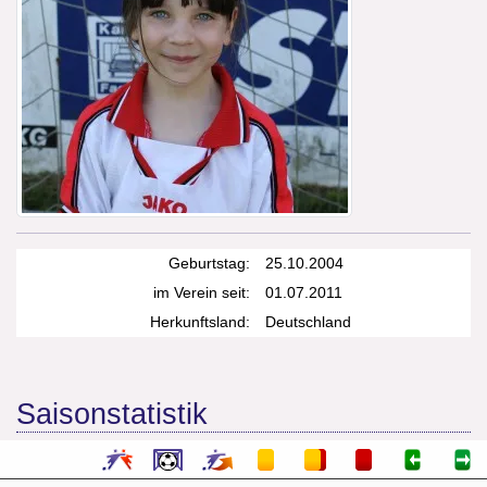
Geburtstag:
25.10.2004
im Verein seit:
01.07.2011
Herkunftsland:
Deutschland
Saisonstatistik