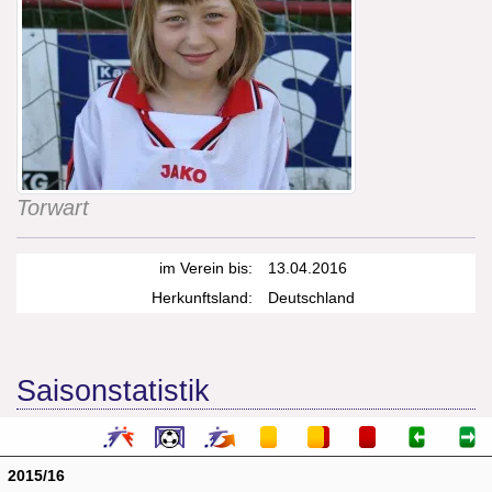
Torwart
im Verein bis:
13.04.2016
Herkunftsland:
Deutschland
Saisonstatistik
2015/16