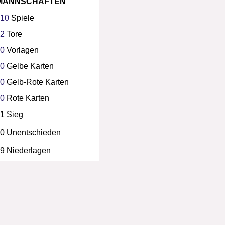
MANNSCHAFTEN
10
Spiele
2
Tore
0
Vorlagen
0
Gelbe Karten
0
Gelb-Rote Karten
0
Rote Karten
1 Sieg
0 Unentschieden
9 Niederlagen