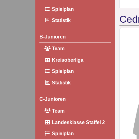
Spielplan
Cedr
Statistik
B-Junioren
Team
Kreisoberliga
Spielplan
Statistik
C-Junioren
Team
Landesklasse Staffel 2
Spielplan