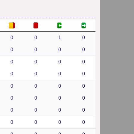
0
0
1
0
0
0
0
0
0
0
0
0
0
0
0
0
0
0
0
0
0
0
0
0
0
0
0
0
0
0
0
0