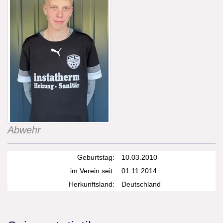
Abwehr
Geburtstag:
10.03.2010
im Verein seit:
01.11.2014
Herkunftsland:
Deutschland