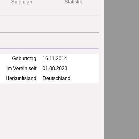
Spielplan
Statistik
Geburtstag:
16.11.2014
im Verein seit:
01.08.2023
Herkunftsland:
Deutschland