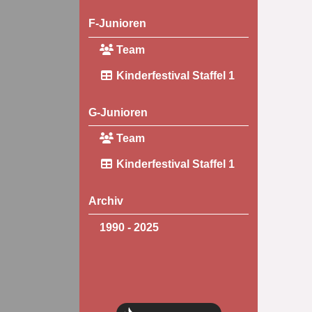
F-Junioren
Team
Kinderfestival Staffel 1
G-Junioren
Team
Kinderfestival Staffel 1
Archiv
1990 - 2025