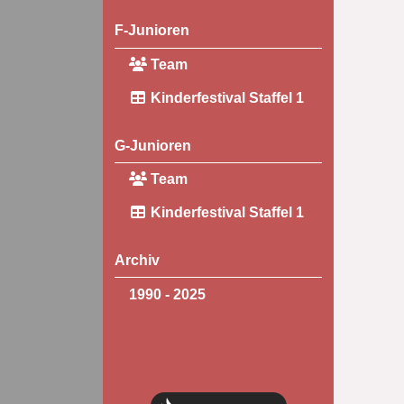
F-Junioren
Team
Kinderfestival Staffel 1
G-Junioren
Team
Kinderfestival Staffel 1
Archiv
1990 - 2025