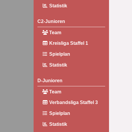
Statistik
C2-Junioren
Team
Kreisliga Staffel 1
Spielplan
Statistik
D-Junioren
Team
Verbandsliga Staffel 3
Spielplan
Statistik