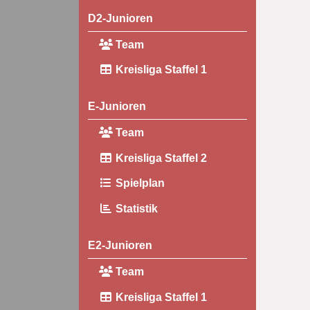
D2-Junioren
Team
Kreisliga Staffel 1
E-Junioren
Team
Kreisliga Staffel 2
Spielplan
Statistik
E2-Junioren
Team
Kreisliga Staffel 1