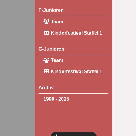
F-Junioren
Team
Kinderfestival Staffel 1
G-Junioren
Team
Kinderfestival Staffel 1
Archiv
1990 - 2025