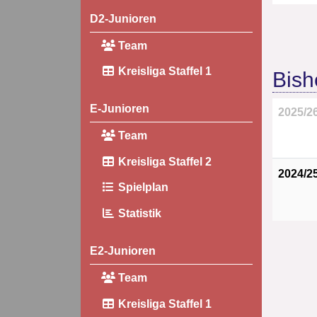
D2-Junioren
Team
Kreisliga Staffel 1
Bish
E-Junioren
2025/2
Team
Kreisliga Staffel 2
2024/2
Spielplan
Statistik
E2-Junioren
Team
Kreisliga Staffel 1