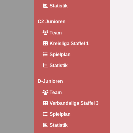
Statistik
C2-Junioren
Team
Kreisliga Staffel 1
Spielplan
Statistik
D-Junioren
Team
Verbandsliga Staffel 3
Spielplan
Statistik