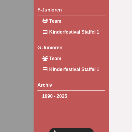
F-Junioren
Team
Kinderfestival Staffel 1
G-Junioren
Team
Kinderfestival Staffel 1
Archiv
1990 - 2025