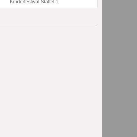
Kinderfestival Staffel 1