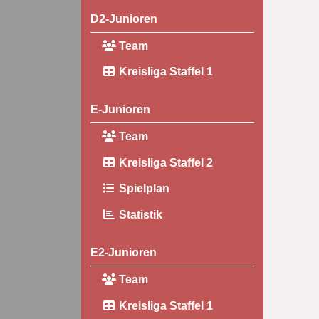
D2-Junioren
Team
Kreisliga Staffel 1
E-Junioren
Team
Kreisliga Staffel 2
Spielplan
Statistik
E2-Junioren
Team
Kreisliga Staffel 1