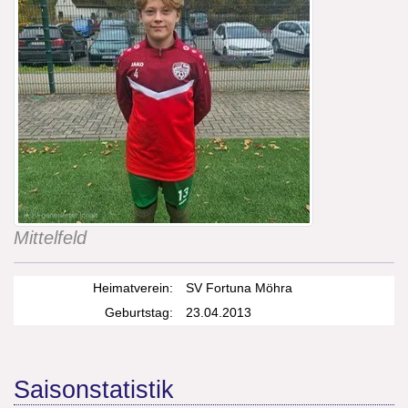
Mittelfeld
Heimatverein:
SV Fortuna Möhra
Geburtstag:
23.04.2013
Saisonstatistik