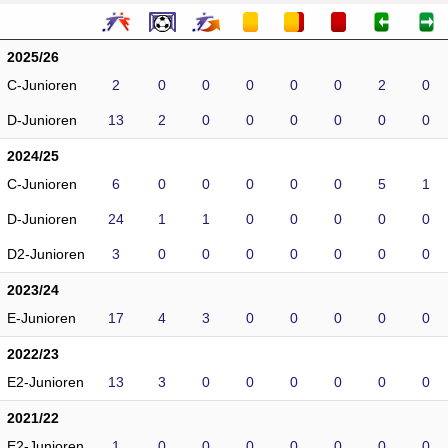
2025/26
C-Junioren
2
0
0
0
0
0
2
0
D-Junioren
13
2
0
0
0
0
0
0
2024/25
C-Junioren
6
0
0
0
0
0
5
1
D-Junioren
24
1
1
0
0
0
0
0
D2-Junioren
3
0
0
0
0
0
0
0
2023/24
E-Junioren
17
4
3
0
0
0
0
0
2022/23
E2-Junioren
13
3
0
0
0
0
0
0
2021/22
E2-Junioren
1
0
0
0
0
0
0
0