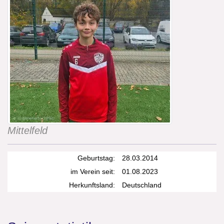
Mittelfeld
Geburtstag:
28.03.2014
im Verein seit:
01.08.2023
Herkunftsland:
Deutschland