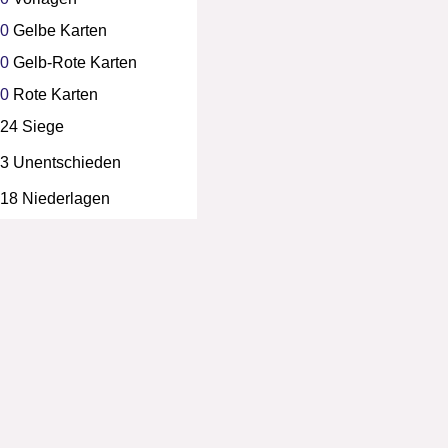
0
Gelbe Karten
0
Gelb-Rote Karten
0
Rote Karten
24 Siege
3 Unentschieden
18 Niederlagen