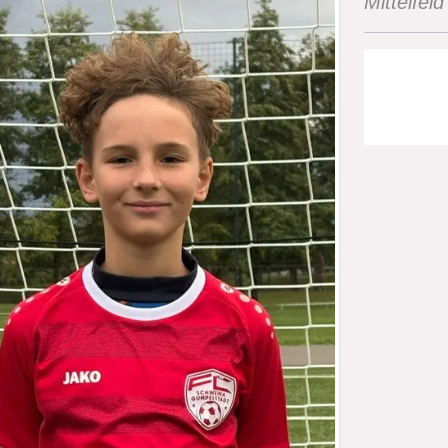
Mittelfeld