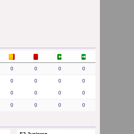
0
0
0
0
0
0
0
0
0
0
0
0
0
0
0
0