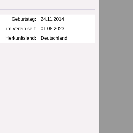
Geburtstag:
24.11.2014
im Verein seit:
01.08.2023
Herkunftsland:
Deutschland