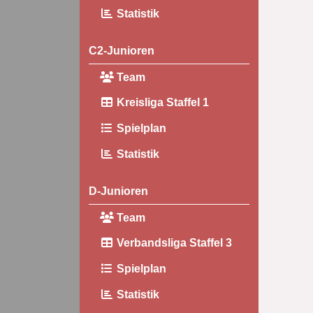
Statistik
C2-Junioren
Team
Kreisliga Staffel 1
Spielplan
Statistik
D-Junioren
Team
Verbandsliga Staffel 3
Spielplan
Statistik