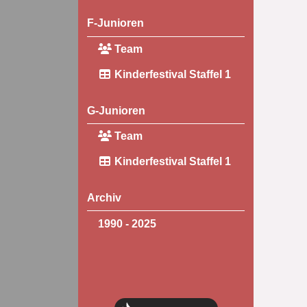
F-Junioren
Team
Kinderfestival Staffel 1
G-Junioren
Team
Kinderfestival Staffel 1
Archiv
1990 - 2025