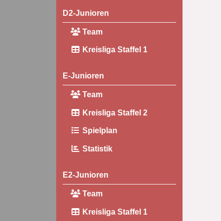
D2-Junioren
Team
Kreisliga Staffel 1
E-Junioren
Team
Kreisliga Staffel 2
Spielplan
Statistik
E2-Junioren
Team
Kreisliga Staffel 1