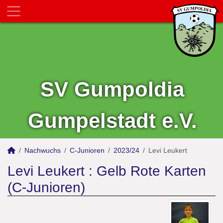
SV Gumpoldia
Gumpelstadt e.V.
Nachwuchs
C-Junioren
2023/24
Levi Leukert
Levi Leukert : Gelb Rote Karten
(C-Junioren)