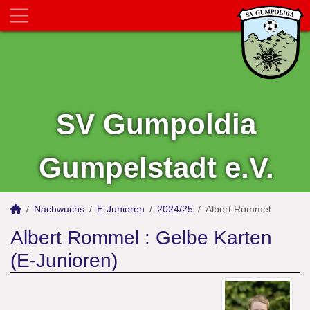
SV Gumpoldia
Gumpelstadt e.V.
Nachwuchs
E-Junioren
2024/25
Albert Rommel
Albert Rommel : Gelbe Karten
(E-Junioren)