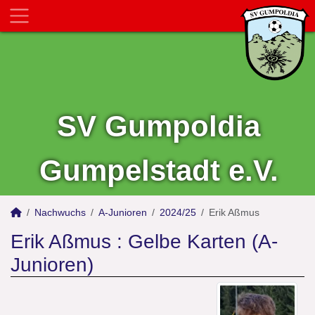
SV Gumpoldia
Gumpelstadt e.V.
Nachwuchs
A-Junioren
2024/25
Erik Aßmus
Erik Aßmus : Gelbe Karten (A-
Junioren)