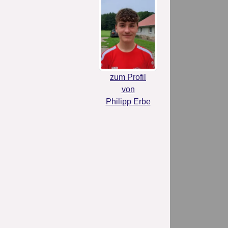
zum Profil
von
Philipp Erbe