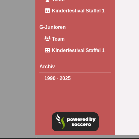
Kinderfestival Staffel 1
G-Junioren
Team
Kinderfestival Staffel 1
Archiv
1990 - 2025