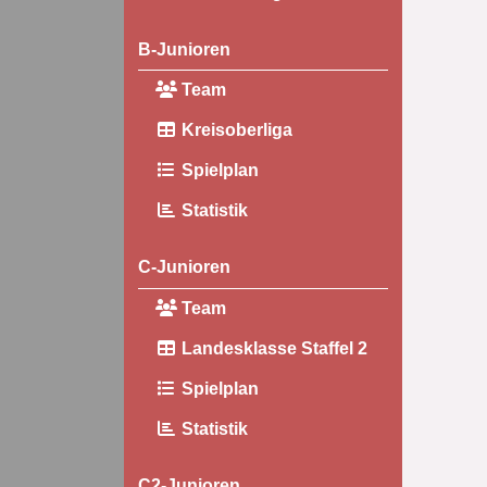
B-Junioren
Team
Kreisoberliga
Spielplan
Statistik
C-Junioren
Team
Landesklasse Staffel 2
Spielplan
Statistik
C2-Junioren