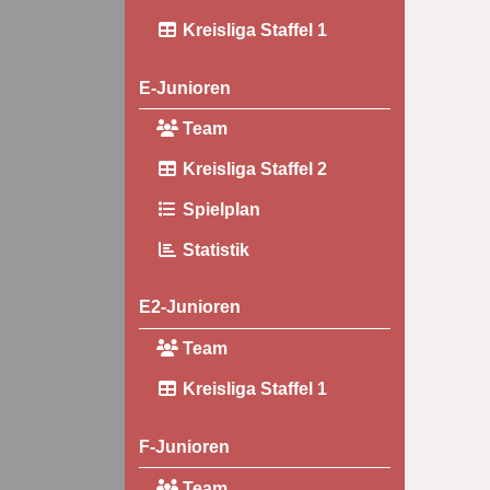
Kreisliga Staffel 1
E-Junioren
Team
Kreisliga Staffel 2
Spielplan
Statistik
E2-Junioren
Team
Kreisliga Staffel 1
F-Junioren
Team