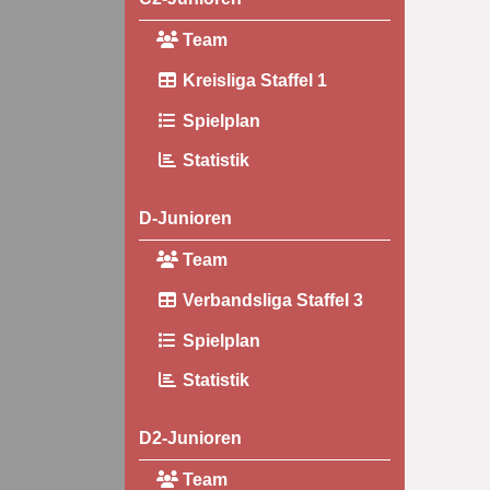
Team
Kreisliga Staffel 1
Spielplan
Statistik
D-Junioren
Team
Verbandsliga Staffel 3
Spielplan
Statistik
D2-Junioren
Team