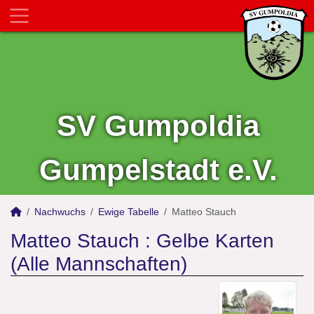
SV Gumpoldia
Gumpelstadt e.V.
Nachwuchs
Ewige Tabelle
Matteo Stauch
Matteo Stauch : Gelbe Karten
(Alle Mannschaften)