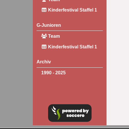
Kinderfestival Staffel 1
G-Junioren
Team
Kinderfestival Staffel 1
Archiv
1990 - 2025