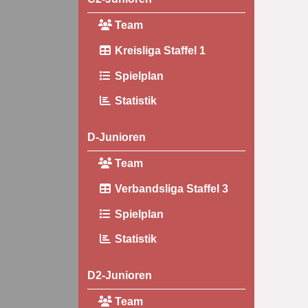
Team
Kreisliga Staffel 1
Spielplan
Statistik
D-Junioren
Team
Verbandsliga Staffel 3
Spielplan
Statistik
D2-Junioren
Team