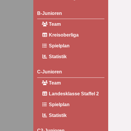
B-Junioren
Team
Kreisoberliga
Spielplan
Statistik
C-Junioren
Team
Landesklasse Staffel 2
Spielplan
Statistik
C2-Junioren