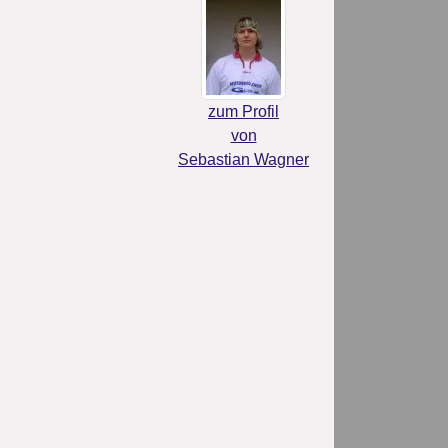
zum Profil
von
Sebastian Wagner