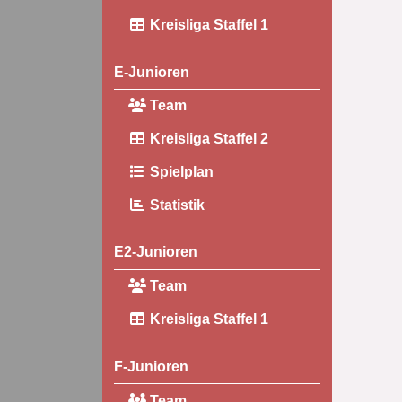
Kreisliga Staffel 1
E-Junioren
Team
Kreisliga Staffel 2
Spielplan
Statistik
E2-Junioren
Team
Kreisliga Staffel 1
F-Junioren
Team