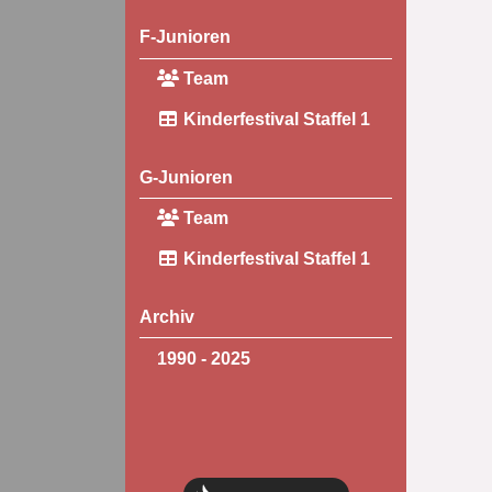
F-Junioren
Team
Kinderfestival Staffel 1
G-Junioren
Team
Kinderfestival Staffel 1
Archiv
1990 - 2025