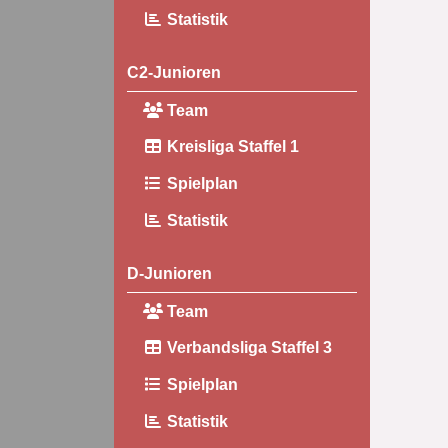
Statistik
C2-Junioren
Team
Kreisliga Staffel 1
Spielplan
Statistik
D-Junioren
Team
Verbandsliga Staffel 3
Spielplan
Statistik