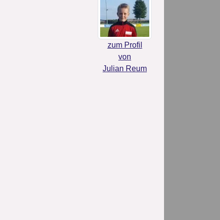
zum Profil
von
Julian Reum