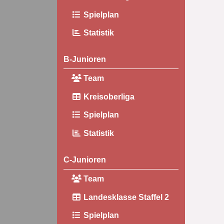
Spielplan
Statistik
B-Junioren
Team
Kreisoberliga
Spielplan
Statistik
C-Junioren
Team
Landesklasse Staffel 2
Spielplan