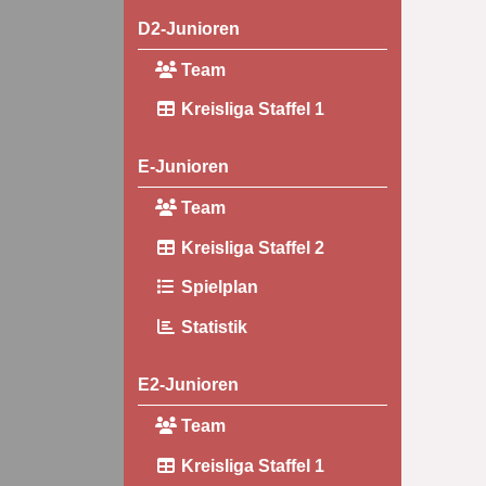
D2-Junioren
Team
Kreisliga Staffel 1
E-Junioren
Team
Kreisliga Staffel 2
Spielplan
Statistik
E2-Junioren
Team
Kreisliga Staffel 1