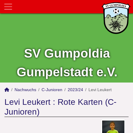
SV Gumpoldia
Gumpelstadt e.V.
Nachwuchs
C-Junioren
2023/24
Levi Leukert
Levi Leukert : Rote Karten (C-
Junioren)