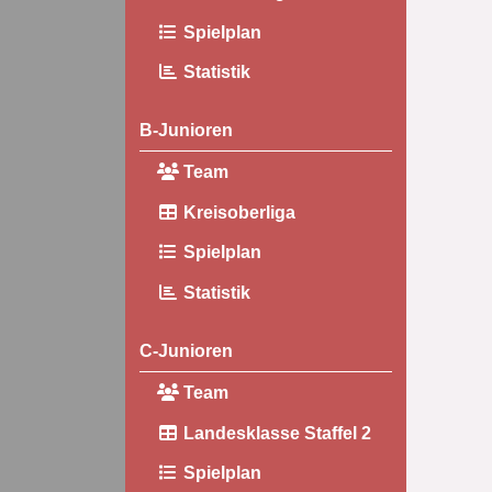
Spielplan
Statistik
B-Junioren
Team
Kreisoberliga
Spielplan
Statistik
C-Junioren
Team
Landesklasse Staffel 2
Spielplan