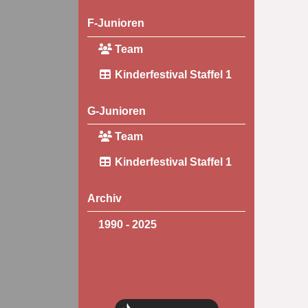
F-Junioren
Team
Kinderfestival Staffel 1
G-Junioren
Team
Kinderfestival Staffel 1
Archiv
1990 - 2025