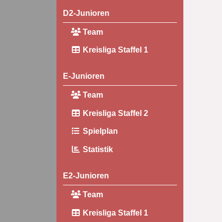
D2-Junioren
Team
Kreisliga Staffel 1
E-Junioren
Team
Kreisliga Staffel 2
Spielplan
Statistik
E2-Junioren
Team
Kreisliga Staffel 1