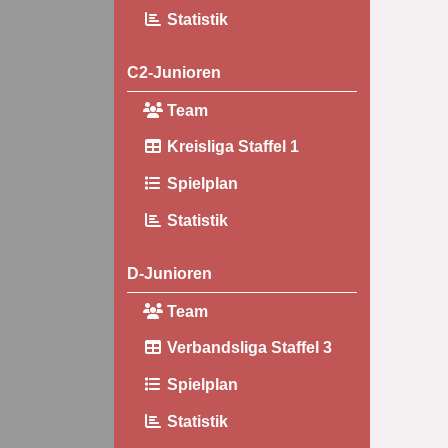
Statistik
C2-Junioren
Team
Kreisliga Staffel 1
Spielplan
Statistik
D-Junioren
Team
Verbandsliga Staffel 3
Spielplan
Statistik