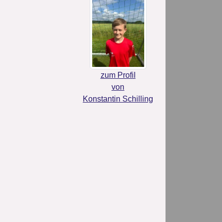
zum Profil
von
Konstantin Schilling