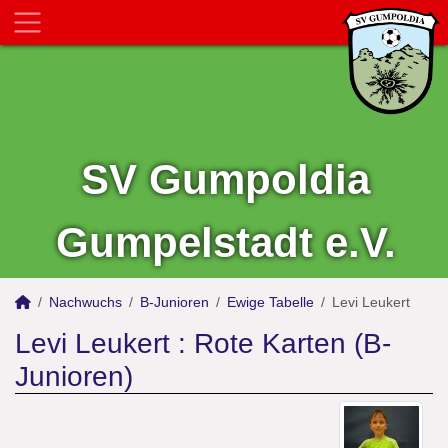
SV Gumpoldia
Gumpelstadt e.V.
Nachwuchs
B-Junioren
Ewige Tabelle
Levi Leukert
Levi Leukert : Rote Karten (B-
Junioren)