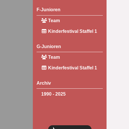
F-Junioren
Team
Kinderfestival Staffel 1
G-Junioren
Team
Kinderfestival Staffel 1
Archiv
1990 - 2025