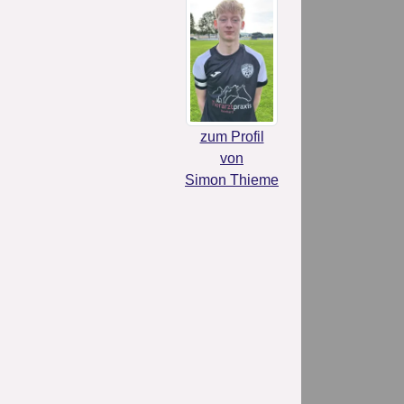
zum Profil
von
Simon Thieme