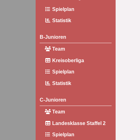
Spielplan
Statistik
B-Junioren
Team
Kreisoberliga
Spielplan
Statistik
C-Junioren
Team
Landesklasse Staffel 2
Spielplan