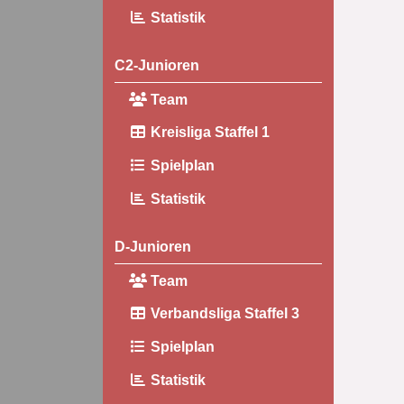
Statistik
C2-Junioren
Team
Kreisliga Staffel 1
Spielplan
Statistik
D-Junioren
Team
Verbandsliga Staffel 3
Spielplan
Statistik