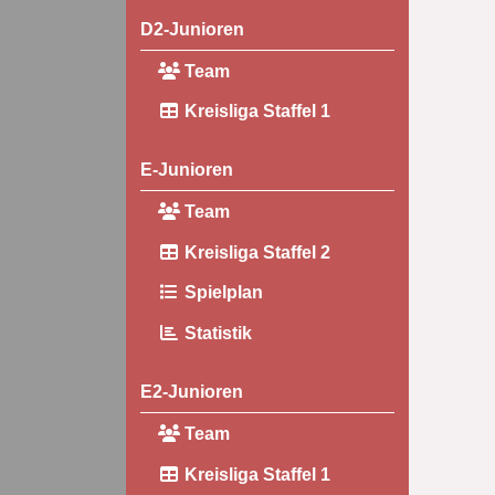
D2-Junioren
Team
Kreisliga Staffel 1
E-Junioren
Team
Kreisliga Staffel 2
Spielplan
Statistik
E2-Junioren
Team
Kreisliga Staffel 1