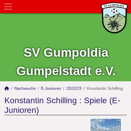
SV Gumpoldia
Gumpelstadt e.V.
Nachwuchs
E-Junioren
2022/23
Konstantin Schilling
Konstantin Schilling : Spiele (E-
Junioren)