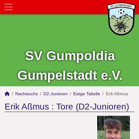
SV Gumpoldia
Gumpelstadt e.V.
Nachwuchs
D2-Junioren
Ewige Tabelle
Erik Aßmus
Erik Aßmus : Tore (D2-Junioren)