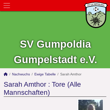
SV Gumpoldia
Gumpelstadt e.V.
Nachwuchs
Ewige Tabelle
Sarah Amthor
Sarah Amthor : Tore (Alle
Mannschaften)