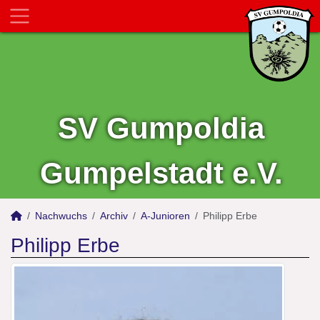
SV Gumpoldia
Gumpelstadt e.V.
Nachwuchs
Archiv
A-Junioren
Philipp Erbe
Philipp Erbe