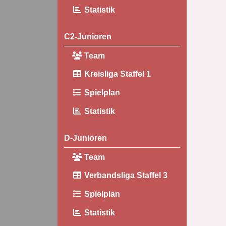
Statistik
C2-Junioren
Team
Kreisliga Staffel 1
Spielplan
Statistik
D-Junioren
Team
Verbandsliga Staffel 3
Spielplan
Statistik