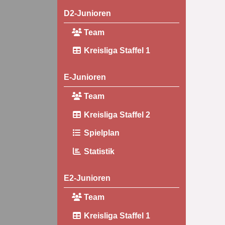
D2-Junioren
Team
Kreisliga Staffel 1
E-Junioren
Team
Kreisliga Staffel 2
Spielplan
Statistik
E2-Junioren
Team
Kreisliga Staffel 1