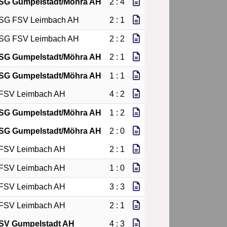
SG Gumpelstadt/Möhra AH
2 : 4
SG FSV Leimbach AH
2 : 1
SG FSV Leimbach AH
2 : 2
SG Gumpelstadt/Möhra AH
2 : 1
SG Gumpelstadt/Möhra AH
1 : 1
FSV Leimbach AH
4 : 2
SG Gumpelstadt/Möhra AH
1 : 2
SG Gumpelstadt/Möhra AH
2 : 0
FSV Leimbach AH
2 : 1
FSV Leimbach AH
1 : 0
FSV Leimbach AH
3 : 3
FSV Leimbach AH
2 : 1
SV Gumpelstadt AH
4 : 3