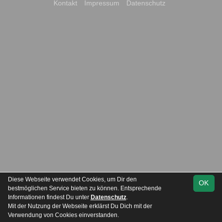
Kontakt
Impressum
Datenschutz
Diese Webseite verwendet Cookies, um Dir den
OK
bestmöglichen Service bieten zu können. Entsprechende
Informationen findest Du unter
Datenschutz
.
Mit der Nutzung der Webseite erklärst Du Dich mit der
Verwendung von Cookies einverstanden.