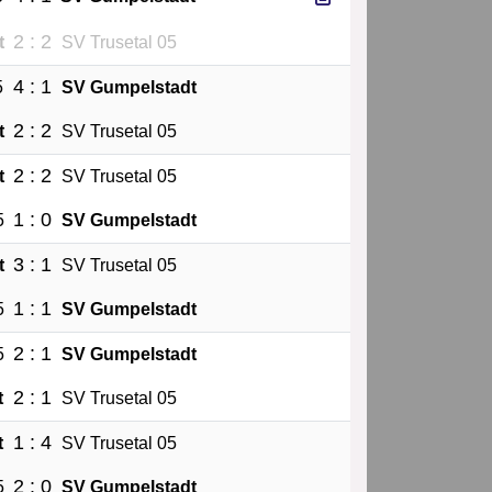
2 : 2
t
SV Trusetal 05
4 : 1
5
SV Gumpelstadt
2 : 2
t
SV Trusetal 05
2 : 2
t
SV Trusetal 05
1 : 0
5
SV Gumpelstadt
3 : 1
t
SV Trusetal 05
1 : 1
5
SV Gumpelstadt
2 : 1
5
SV Gumpelstadt
2 : 1
t
SV Trusetal 05
1 : 4
t
SV Trusetal 05
2 : 0
5
SV Gumpelstadt