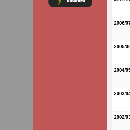
2006/0
2005/0
2004/0
2003/0
2002/0