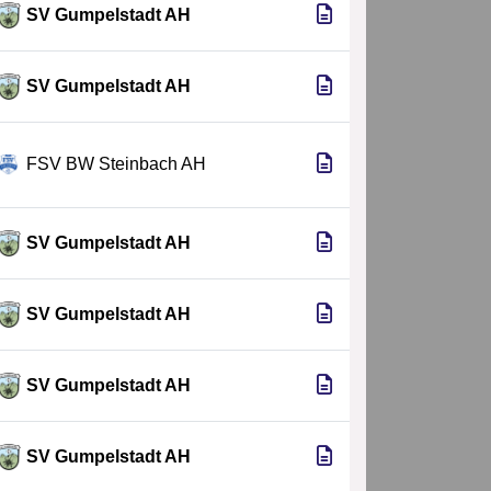
SV Gumpelstadt AH
SV Gumpelstadt AH
FSV BW Steinbach AH
SV Gumpelstadt AH
SV Gumpelstadt AH
SV Gumpelstadt AH
SV Gumpelstadt AH