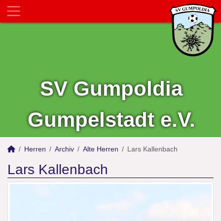
SV Gumpoldia
Gumpelstadt e.V.
Herren
Archiv
Alte Herren
Lars Kallenbach
Lars Kallenbach