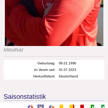
Mittelfeld
Geburtstag:
06.01.1996
im Verein seit:
01.07.2023
Herkunftsland:
Deutschland
Saisonstatistik