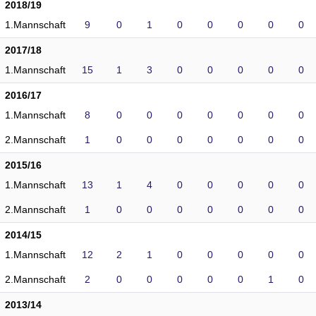
2018/19
1.Mannschaft
9
0
1
0
0
0
0
0
2017/18
1.Mannschaft
15
1
3
0
0
0
0
0
2016/17
1.Mannschaft
8
0
0
0
0
0
0
0
2.Mannschaft
1
0
0
0
0
0
0
0
2015/16
1.Mannschaft
13
1
4
0
0
0
0
0
2.Mannschaft
1
0
0
0
0
0
0
0
2014/15
1.Mannschaft
12
2
1
0
0
0
0
0
2.Mannschaft
2
0
0
0
0
0
1
0
2013/14