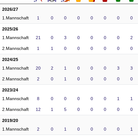
2026/27
1.Mannschaft
1
0
0
0
0
0
0
0
2025/26
1.Mannschaft
21
0
3
0
0
0
0
2
2.Mannschaft
1
1
0
0
0
0
0
0
2024/25
1.Mannschaft
20
2
1
0
0
0
3
3
2.Mannschaft
2
0
1
0
0
0
0
0
2023/24
1.Mannschaft
8
0
0
0
0
0
1
1
2.Mannschaft
12
1
5
0
0
0
0
0
2019/20
1.Mannschaft
2
0
1
0
0
0
0
1