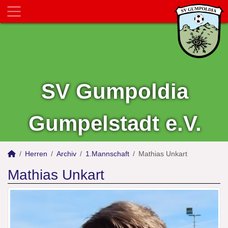
SV Gumpoldia
Gumpelstadt e.V.
Herren
Archiv
1.Mannschaft
Mathias Unkart
Mathias Unkart