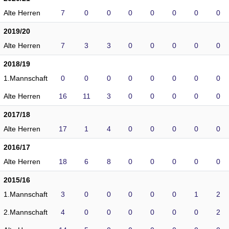
Alte Herren
7
0
0
0
0
0
0
0
2019/20
Alte Herren
7
3
3
0
0
0
0
0
2018/19
1.Mannschaft
0
0
0
0
0
0
0
0
Alte Herren
16
11
3
0
0
0
0
0
2017/18
Alte Herren
17
1
4
0
0
0
0
0
2016/17
Alte Herren
18
6
8
0
0
0
0
0
2015/16
1.Mannschaft
3
0
0
0
0
0
1
2
2.Mannschaft
4
0
0
0
0
0
0
2