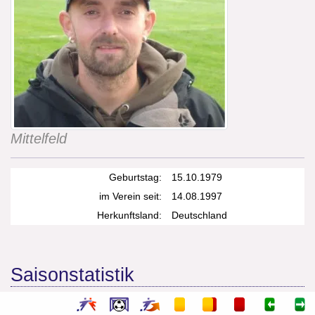
Mittelfeld
Geburtstag:
15.10.1979
im Verein seit:
14.08.1997
Herkunftsland:
Deutschland
Saisonstatistik