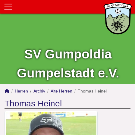
SV Gumpoldia
Gumpelstadt e.V.
Herren
Archiv
Alte Herren
Thomas Heinel
Thomas Heinel