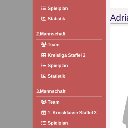
Spielplan
Adri
Statistik
2.Mannschaft
Team
Kreisliga Staffel 2
Spielplan
Statistik
3.Mannschaft
Team
1. Kreisklasse Staffel 3
Spielplan