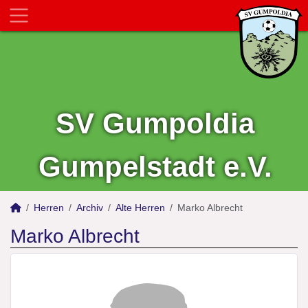
SV Gumpoldia
Gumpelstadt e.V.
Herren
Archiv
Alte Herren
Marko Albrecht
Marko Albrecht