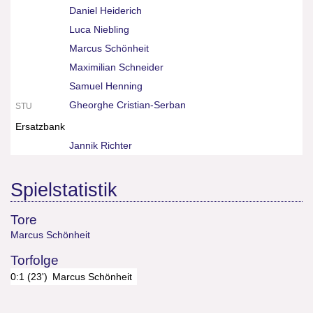
Daniel Heiderich
Luca Niebling
Marcus Schönheit
Maximilian Schneider
Samuel Henning
Gheorghe Cristian-Serban
STU
Ersatzbank
Jannik Richter
Spielstatistik
Tore
Marcus Schönheit
Torfolge
0:1 (23')
Marcus Schönheit