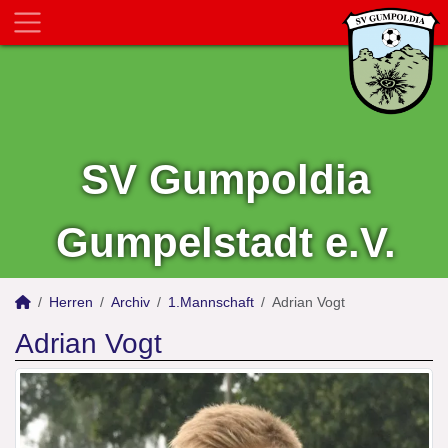
SV Gumpoldia
Gumpelstadt e.V.
Herren
Archiv
1.Mannschaft
Adrian Vogt
Adrian Vogt