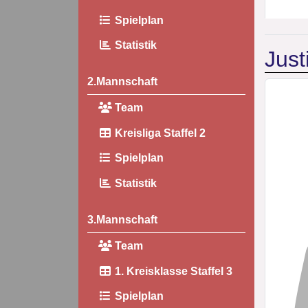
Spielplan
Statistik
Just
2.Mannschaft
Team
Kreisliga Staffel 2
Spielplan
Statistik
3.Mannschaft
Team
1. Kreisklasse Staffel 3
Spielplan