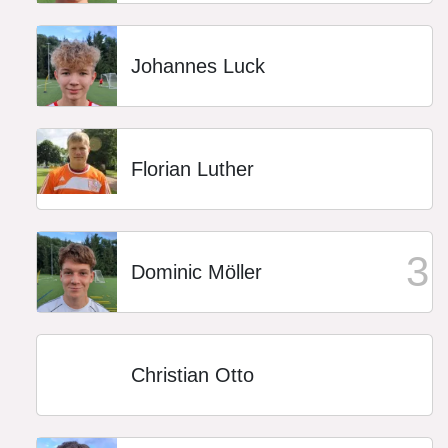
Johannes Luck
Florian Luther
3
Dominic Möller
Christian Otto