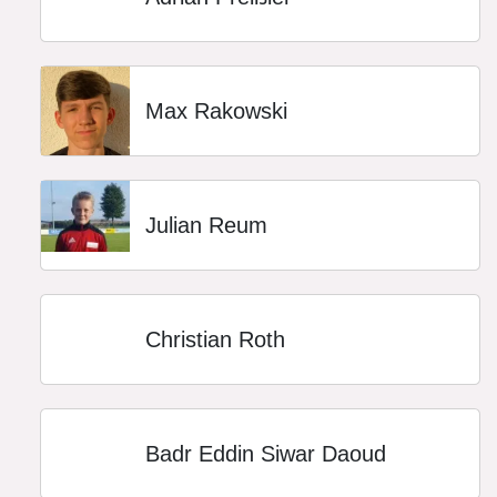
Max Rakowski
Julian Reum
Christian Roth
Badr Eddin Siwar Daoud