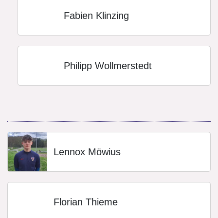
Fabien Klinzing
Philipp Wollmerstedt
Lennox Möwius
Florian Thieme