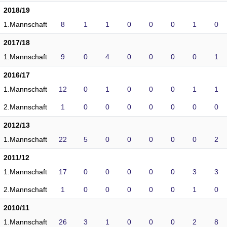
2018/19
1.Mannschaft
8
1
1
0
0
0
1
0
2017/18
1.Mannschaft
9
0
4
0
0
0
0
1
2016/17
1.Mannschaft
12
0
1
0
0
0
1
1
2.Mannschaft
1
0
0
0
0
0
0
0
2012/13
1.Mannschaft
22
5
0
0
0
0
0
2
2011/12
1.Mannschaft
17
0
0
0
0
0
3
3
2.Mannschaft
1
0
0
0
0
0
1
0
2010/11
1.Mannschaft
26
3
1
0
0
0
2
8