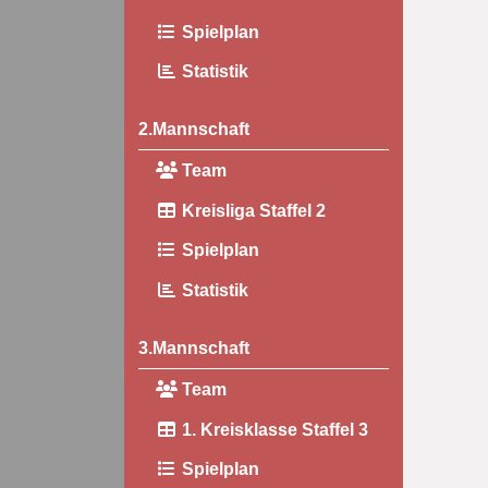
Spielplan
Statistik
2.Mannschaft
Team
Kreisliga Staffel 2
Spielplan
Statistik
3.Mannschaft
Team
1. Kreisklasse Staffel 3
Spielplan