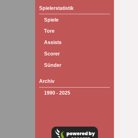
Spielerstatistik
Spiele
Tore
Assists
Scorer
Sünder
Archiv
1990 - 2025