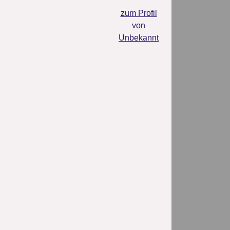
zum Profil
von
Unbekannt