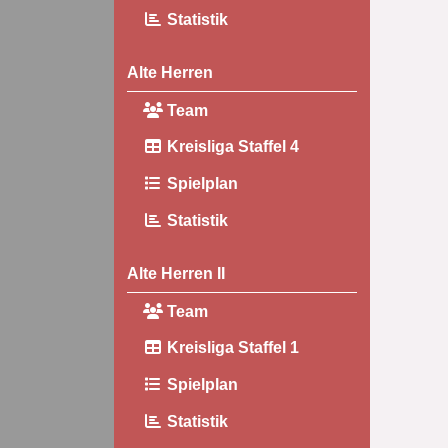
Statistik
Alte Herren
Team
Kreisliga Staffel 4
Spielplan
Statistik
Alte Herren II
Team
Kreisliga Staffel 1
Spielplan
Statistik