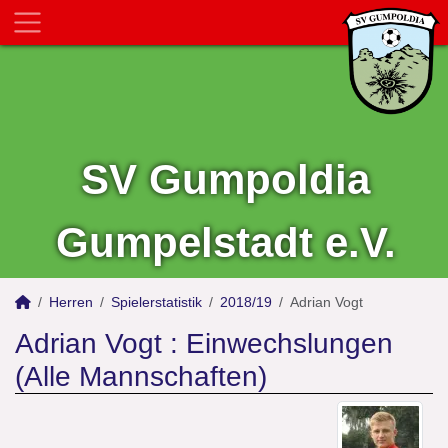
SV Gumpoldia
Gumpelstadt e.V.
Herren
Spielerstatistik
2018/19
Adrian Vogt
Adrian Vogt : Einwechslungen
(Alle Mannschaften)