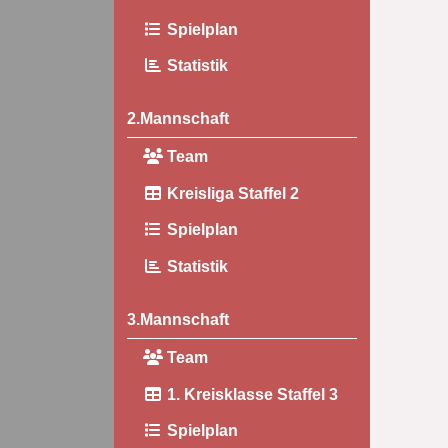
Spielplan
Statistik
2.Mannschaft
Team
Kreisliga Staffel 2
Spielplan
Statistik
3.Mannschaft
Team
1. Kreisklasse Staffel 3
Spielplan