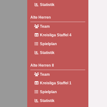
Statistik
Alte Herren
Team
Kreisliga Staffel 4
Spielplan
Statistik
Alte Herren II
Team
Kreisliga Staffel 1
Spielplan
Statistik