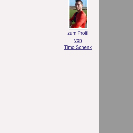
zum Profil
von
Timo Schenk