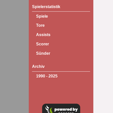
Spielerstatistik
Spiele
Tore
Assists
Scorer
Sünder
Archiv
1990 - 2025