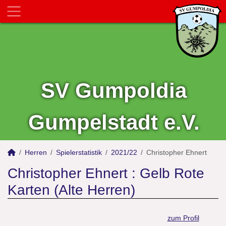
SV Gumpoldia
Gumpelstadt e.V.
Herren
Spielerstatistik
2021/22
Christopher Ehnert
Christopher Ehnert : Gelb Rote
Karten (Alte Herren)
zum Profil